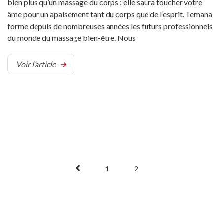
bien plus qu’un massage du corps : elle saura toucher votre
âme pour un apaisement tant du corps que de l’esprit. Temana
forme depuis de nombreuses années les futurs professionnels
du monde du massage bien-être. Nous
Voir l’article
1
2