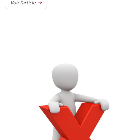
Voir l’article