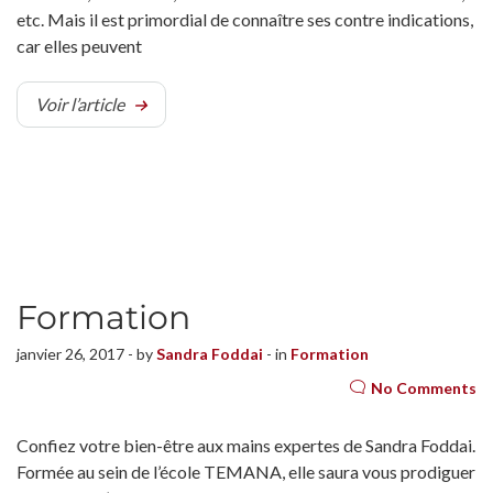
etc. Mais il est primordial de connaître ses contre indications,
car elles peuvent
Voir l’article
Formation
janvier 26, 2017 - by
Sandra Foddai
- in
Formation
No Comments
Confiez votre bien-être aux mains expertes de Sandra Foddai.
Formée au sein de l’école TEMANA, elle saura vous prodiguer