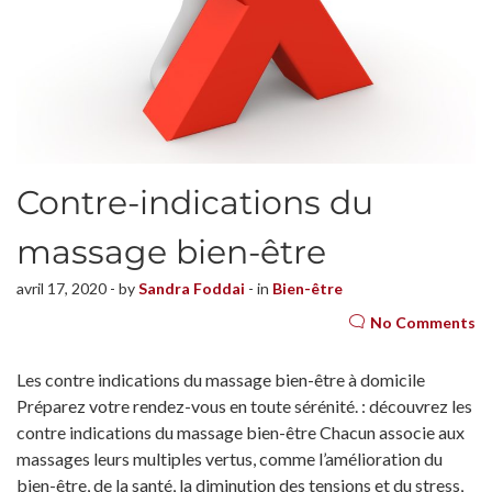
Contre-indications du
massage bien-être
avril 17, 2020 - by
Sandra Foddai
- in
Bien-être
No Comments
Les contre indications du massage bien-être à domicile
Préparez votre rendez-vous en toute sérénité. : découvrez les
contre indications du massage bien-être Chacun associe aux
massages leurs multiples vertus, comme l’amélioration du
bien-être, de la santé, la diminution des tensions et du stress,