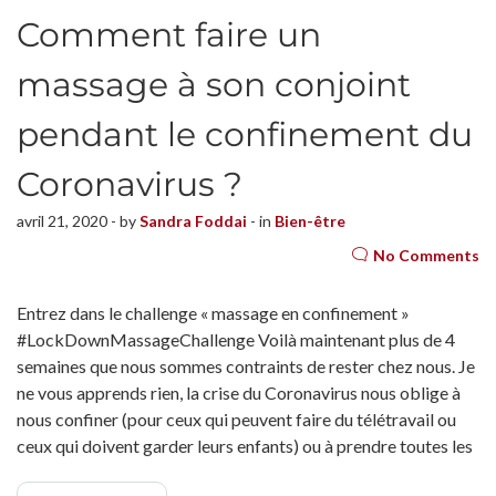
Comment faire un
massage à son conjoint
pendant le confinement du
Coronavirus ?
avril 21, 2020 - by
Sandra Foddai
- in
Bien-être
No Comments
Entrez dans le challenge « massage en confinement »
#LockDownMassageChallenge Voilà maintenant plus de 4
semaines que nous sommes contraints de rester chez nous. Je
ne vous apprends rien, la crise du Coronavirus nous oblige à
nous confiner (pour ceux qui peuvent faire du télétravail ou
ceux qui doivent garder leurs enfants) ou à prendre toutes les